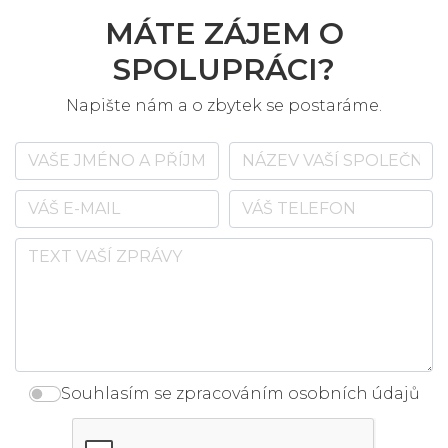
MÁTE ZÁJEM O
SPOLUPRÁCI?
Napište nám a o zbytek se postaráme.
Souhlasím se zpracováním osobních údajů