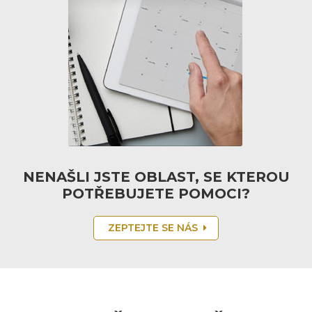
NENAŠLI JSTE OBLAST, SE KTEROU
POTŘEBUJETE POMOCI?
ZEPTEJTE SE NÁS