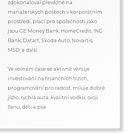
zdokonaloval převážně na
manažerských postech v korporátním
prostředí, prací pro společnosti jako
jsou GE Money Bank, HomeCredit, ING
Bank, Datart, Škoda Auto, Novartis,
MSD, a další.
Ve volném čase se aktivně věnuje
investování na finančních trzích,
programování pro radost, miluje dobré
jídlo, rychlá auta, kvalitní vodku, svoji
ženu, děti a psa.