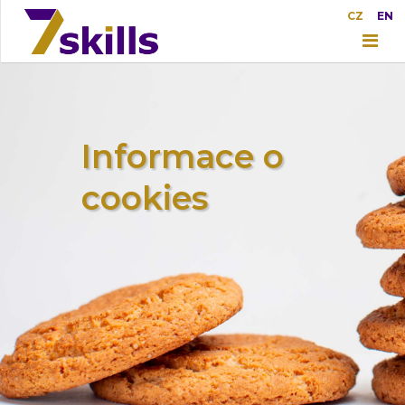
CZ
EN
Informace o
cookies