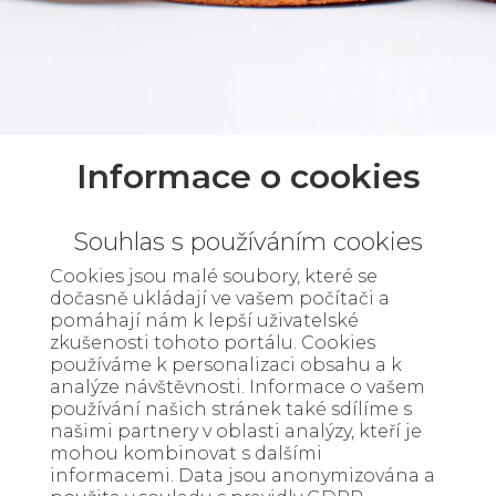
Informace o cookies
Souhlas s používáním cookies
Cookies jsou malé soubory, které se
dočasně ukládají ve vašem počítači a
pomáhají nám k lepší uživatelské
zkušenosti tohoto portálu. Cookies
používáme k personalizaci obsahu a k
analýze návštěvnosti. Informace o vašem
používání našich stránek také sdílíme s
našimi partnery v oblasti analýzy, kteří je
mohou kombinovat s dalšími
informacemi. Data jsou anonymizována a